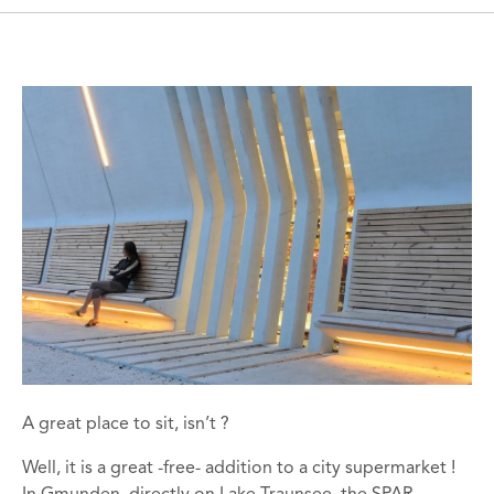
A great place to sit, isn’t ?
Well, it is a great -free- addition to a city supermarket !