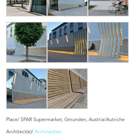
Place/ SPAR Supermarket, Gmunden, Austria/Autriche
Architect(e)/
Archinauten