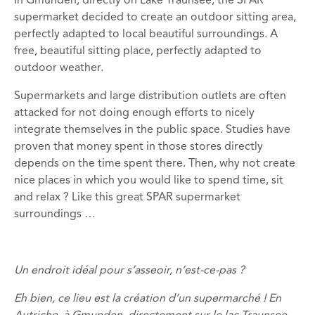
In Gmunden, directly on Lake Traunsee, the SPAR
supermarket decided to create an outdoor sitting area,
perfectly adapted to local beautiful surroundings. A
free, beautiful sitting place, perfectly adapted to
outdoor weather.
Supermarkets and large distribution outlets are often
attacked for not doing enough efforts to nicely
integrate themselves in the public space. Studies have
proven that money spent in those stores directly
depends on the time spent there. Then, why not create
nice places in which you would like to spend time, sit
and relax ? Like this great SPAR supermarket
surroundings …
Un endroit idéal pour s’asseoir, n’est-ce-pas ?
Eh bien, ce lieu est la création d’un supermarché ! En