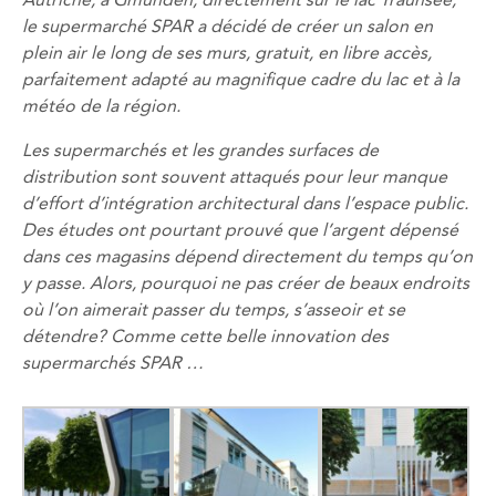
Autriche, à Gmunden, directement sur ​​le lac Traunsee,
le supermarché SPAR a décidé de créer un salon en
plein air le long de ses murs, gratuit, en libre accès,
parfaitement adapté au magnifique cadre du lac et à la
météo de la région.
Les supermarchés et les grandes surfaces de
distribution sont souvent attaqués pour leur manque
d’effort d’intégration architectural dans l’espace public.
Des études ont pourtant prouvé que l’argent dépensé
dans ces magasins dépend directement du temps qu’on
y passe. Alors, pourquoi ne pas créer de beaux endroits
où l’on aimerait passer du temps, s’asseoir et se
détendre? Comme cette belle innovation des
supermarchés SPAR …