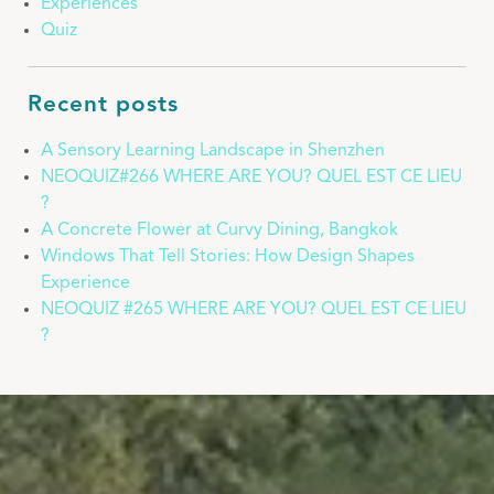
Experiences
Quiz
Recent posts
A Sensory Learning Landscape in Shenzhen
NEOQUIZ#266 WHERE ARE YOU? QUEL EST CE LIEU
?
A Concrete Flower at Curvy Dining, Bangkok
Windows That Tell Stories: How Design Shapes
Experience
NEOQUIZ #265 WHERE ARE YOU? QUEL EST CE LIEU
?