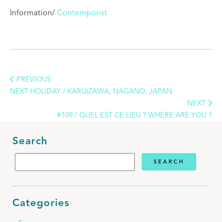
Information/
Contemporist
PREVIOUS
NEXT HOLIDAY / KARUIZAWA, NAGANO, JAPAN
NEXT
#109 / QUEL EST CE LIEU ? WHERE ARE YOU ?
Search
Categories