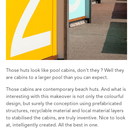
Those huts look like pool cabins, don’t they ? Well they
are cabins to a larger pool than you can expect.
Those cabins are contemporary beach huts. And what is
interesting with this makeover is not only the colourful
design, but surely the conception using prefabricated
structures, recyclable material and local material layers
to stabilised the cabins, are truly inventive. Nice to look
at, intelligently created. All the best in one.