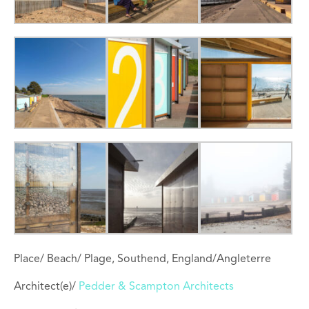
Place/ Beach/ Plage, Southend, England/Angleterre
Architect(e)/
Pedder & Scampton Architects