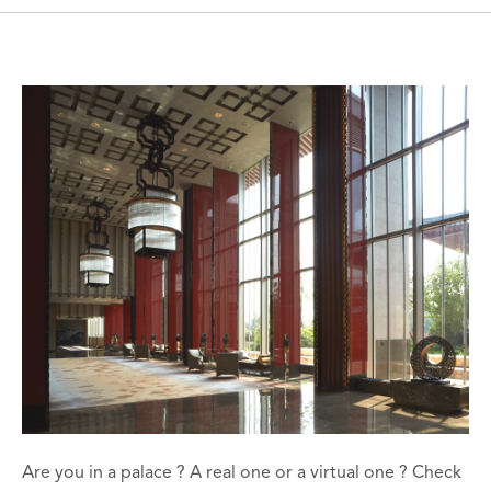
Are you in a palace ? A real one or a virtual one ? Check