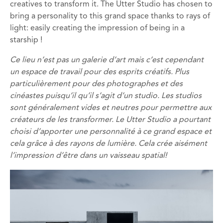
creatives to transform it. The Utter Studio has chosen to
bring a personality to this grand space thanks to rays of
light: easily creating the impression of being in a
starship !
Ce lieu n’est pas un galerie d’art mais c’est cependant
un espace de travail pour des esprits créatifs. Plus
particulièrement pour des photographes et des
cinéastes puisqu’il qu’il s’agit d’un studio. Les studios
sont généralement vides et neutres pour permettre aux
créateurs de les transformer. Le Utter Studio a pourtant
choisi d’apporter une personnalité à ce grand espace et
cela grâce à des rayons de lumière. Cela crée aisément
l’impression d’être dans un vaisseau spatial!