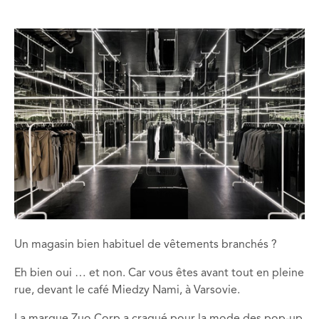
Un magasin bien habituel de vêtements branchés ?
Eh bien oui … et non. Car vous êtes avant tout en pleine
rue, devant le café Miedzy Nami, à Varsovie.