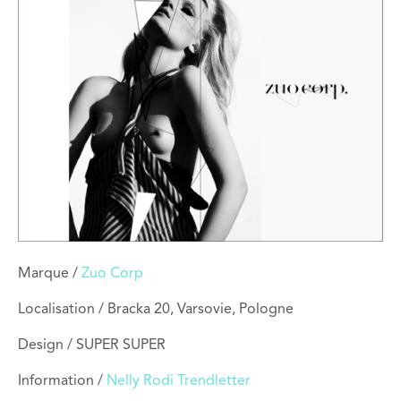
Marque /
Zuo Corp
Localisation / Bracka 20, Varsovie, Pologne
Design / SUPER SUPER
Information /
Nelly Rodi Trendletter