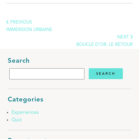
PREVIOUS
IMMERSION URBAINE
NEXT
BOUCLE D’OR, LE RETOUR
Search
Categories
Experiences
Quiz