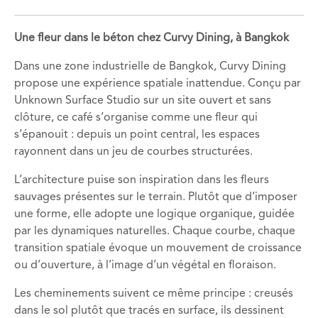
Une fleur dans le béton chez Curvy Dining, à Bangkok
Dans une zone industrielle de Bangkok, Curvy Dining
propose une expérience spatiale inattendue. Conçu par
Unknown Surface Studio sur un site ouvert et sans
clôture, ce café s’organise comme une fleur qui
s’épanouit : depuis un point central, les espaces
rayonnent dans un jeu de courbes structurées.
L’architecture puise son inspiration dans les fleurs
sauvages présentes sur le terrain. Plutôt que d’imposer
une forme, elle adopte une logique organique, guidée
par les dynamiques naturelles. Chaque courbe, chaque
transition spatiale évoque un mouvement de croissance
ou d’ouverture, à l’image d’un végétal en floraison.
Les cheminements suivent ce même principe : creusés
dans le sol plutôt que tracés en surface, ils dessinent