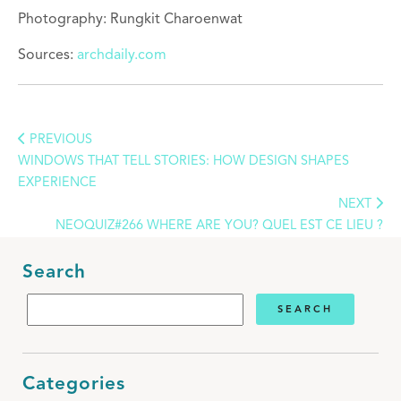
Photography: Rungkit Charoenwat
Sources:
archdaily.com
PREVIOUS
WINDOWS THAT TELL STORIES: HOW DESIGN SHAPES
EXPERIENCE
NEXT
NEOQUIZ#266 WHERE ARE YOU? QUEL EST CE LIEU ?
Search
Categories