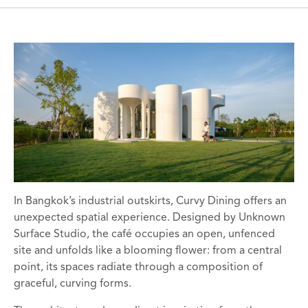
In Bangkok’s industrial outskirts, Curvy Dining offers an
unexpected spatial experience. Designed by Unknown
Surface Studio, the café occupies an open, unfenced
site and unfolds like a blooming flower: from a central
point, its spaces radiate through a composition of
graceful, curving forms.