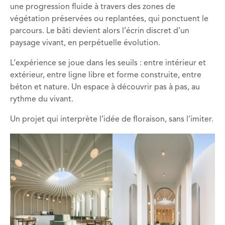
une progression fluide à travers des zones de
végétation préservées ou replantées, qui ponctuent le
parcours. Le bâti devient alors l’écrin discret d’un
paysage vivant, en perpétuelle évolution.
L’expérience se joue dans les seuils : entre intérieur et
extérieur, entre ligne libre et forme construite, entre
béton et nature. Un espace à découvrir pas à pas, au
rythme du vivant.
Un projet qui interprète l’idée de floraison, sans l’imiter.