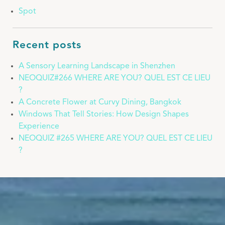
Spot
Recent posts
A Sensory Learning Landscape in Shenzhen
NEOQUIZ#266 WHERE ARE YOU? QUEL EST CE LIEU
?
A Concrete Flower at Curvy Dining, Bangkok
Windows That Tell Stories: How Design Shapes
Experience
NEOQUIZ #265 WHERE ARE YOU? QUEL EST CE LIEU
?