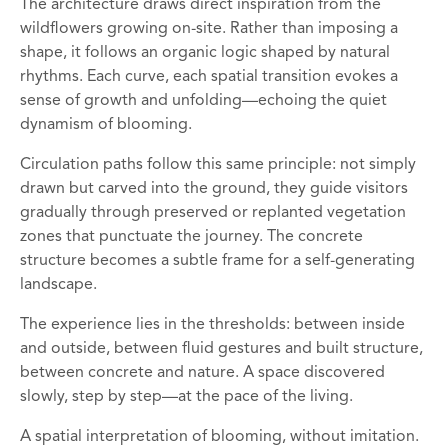
The architecture draws direct inspiration from the
wildflowers growing on-site. Rather than imposing a
shape, it follows an organic logic shaped by natural
rhythms. Each curve, each spatial transition evokes a
sense of growth and unfolding—echoing the quiet
dynamism of blooming.
Circulation paths follow this same principle: not simply
drawn but carved into the ground, they guide visitors
gradually through preserved or replanted vegetation
zones that punctuate the journey. The concrete
structure becomes a subtle frame for a self-generating
landscape.
The experience lies in the thresholds: between inside
and outside, between fluid gestures and built structure,
between concrete and nature. A space discovered
slowly, step by step—at the pace of the living.
A spatial interpretation of blooming, without imitation.