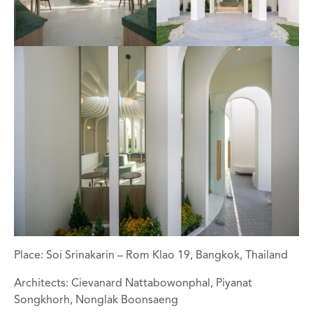
Place: Soi Srinakarin – Rom Klao 19, Bangkok, Thailand
Architects: Cievanard Nattabowonphal, Piyanat
Songkhorh, Nonglak Boonsaeng