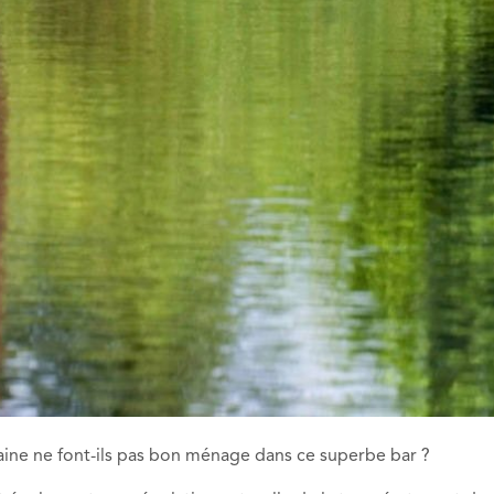
aine ne font-ils pas bon ménage dans ce superbe bar ?