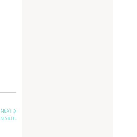
NEXT
N VILLE