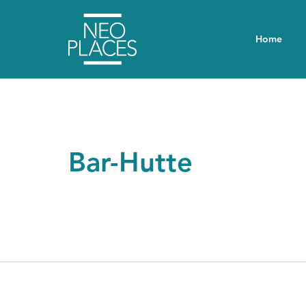
Home
Bar-Hutte