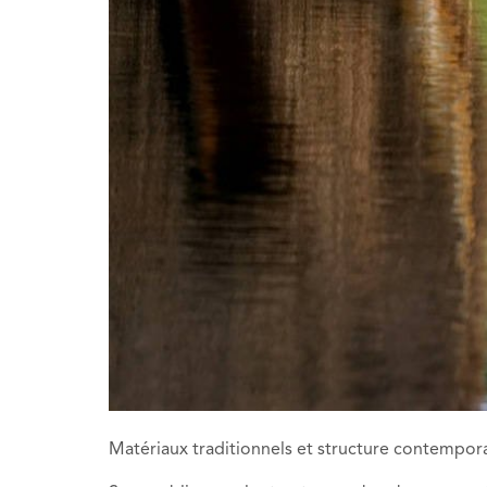
Matériaux traditionnels et structure contempor