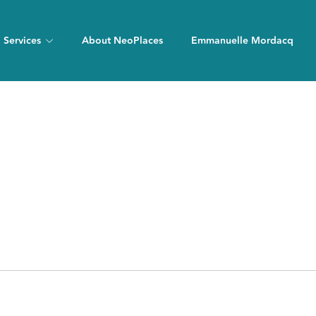
Services
About NeoPlaces
Emmanuelle Mordacq