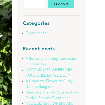
Categories
Experiences
Recent posts
A Sensory Learning Landscape
in Shenzhen
NEOQUIZ#266 WHERE ARE
YOU? QUEL EST CE LIEU ?
A Concrete Flower at Curvy
Dining, Bangkok
Windows That Tell Stories: How
Design Shapes Experience
NEOQUIZ #265 WHERE ARE