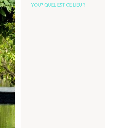
YOU? QUEL EST CE LIEU ?