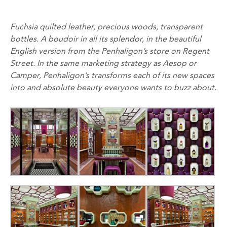
Fuchsia quilted leather, precious woods, transparent
bottles. A boudoir in all its splendor, in the beautiful
English version from the Penhaligon’s store on Regent
Street. In the same marketing strategy as Aesop or
Camper, Penhaligon’s transforms each of its new spaces
into and absolute beauty everyone wants to buzz about.