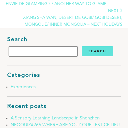
ENVIE DE GLAMPING ? / ANOTHER WAY TO GLAMP
NEXT
XIANG SHA WAN, DÉSERT DE GOBI/ GOBI DESERT,
MONGOLIE/ INNER MONGOLIA – NEXT HOLIDAYS
Search
Categories
Experiences
Recent posts
A Sensory Learning Landscape in Shenzhen
NEOQUIZ#266 WHERE ARE YOU? QUEL EST CE LIEU