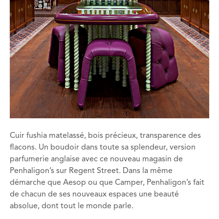
Cuir fushia matelassé, bois précieux, transparence des
flacons. Un boudoir dans toute sa splendeur, version
parfumerie anglaise avec ce nouveau magasin de
Penhaligon’s sur Regent Street. Dans la même
démarche que Aesop ou que Camper, Penhaligon’s fait
de chacun de ses nouveaux espaces une beauté
absolue, dont tout le monde parle.