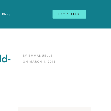
Blog
LET'S TALK
ld-
BY EMMANUELLE
ON MARCH 1, 2013