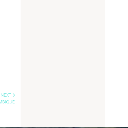
NEXT
AMBIQUE