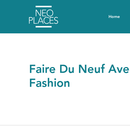
Home
Faire Du Neuf Avec
Fashion