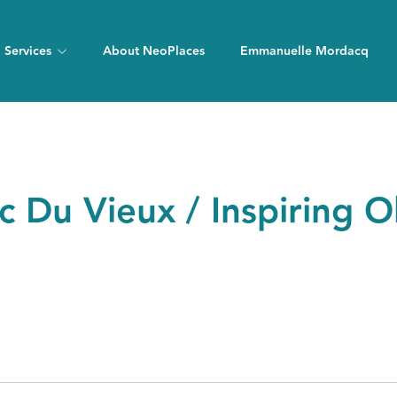
Services
About NeoPlaces
Emmanuelle Mordacq
 Du Vieux / Inspiring O