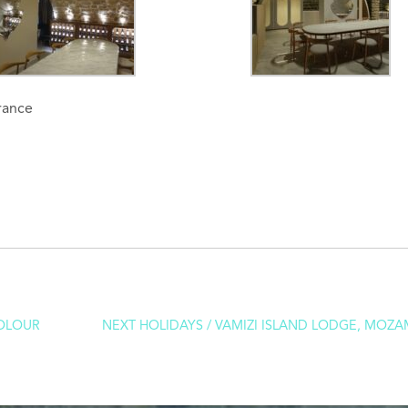
France
COLOUR
NEXT HOLIDAYS / VAMIZI ISLAND LODGE, MOZ