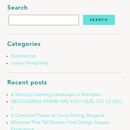
Search
Categories
Experiences
Luxury Hospitality
Recent posts
A Sensory Learning Landscape in Shenzhen
NEOQUIZ#266 WHERE ARE YOU? QUEL EST CE LIEU
?
A Concrete Flower at Curvy Dining, Bangkok
Windows That Tell Stories: How Design Shapes
Experience