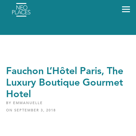
Fauchon L’Hôtel Paris, The
Luxury Boutique Gourmet
Hotel
BY EMMANUELLE
ON SEPTEMBER 3, 2018