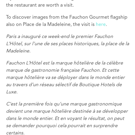
the restaurant are worth a visit.
To discover images from the Fauchon Gourmet flagship
also on Place de la Madeleine, the visit is
here
.
Paris a inauguré ce week-end le premier Fauchon
L’Hôtel, sur l’une de ses places historiques, la place de la
Madeleine.
Fauchon L’Hôtel est la marque hôtelière de la célèbre
marque de gastronomie française Fauchon. Et cette
marque hôtelière va se déployer dans le monde entier
au travers d’un réseau sélectif de Boutique Hotels de
Luxe.
C’est la première fois qu’une marque gastronomique
devient une marque hôtelière destinée à se développer
dans le monde entier. Et en voyant le résultat, on peut
se demander pourquoi cela pourrait en surprendre
certains.