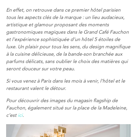
En effet, on retrouve dans ce premier hôtel parisien
tous les aspects clés de la marque : un lieu audacieux,
artistique et glamour proposant des moments
gastronomiques magiques dans le Grand Café Fauchon
et l’expérience sophistiquée d’un hôtel 5 étoiles de
luxe. Un plaisir pour tous les sens, du design magnifique
à la cuisine délicieuse, de la bande-son branchée aux
parfums délicats, sans oublier le choix des matières qui
seront douceur sur votre peau.
Si vous venez à Paris dans les mois à venir, l’hôtel et le
restaurant valent le détour.
Pour découvrir des images du magasin flagship de
Fauchon, également situé sur la place de la Madeleine,
c’est
ici
.