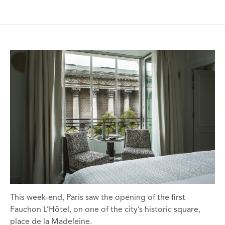
This week-end, Paris saw the opening of the first
Fauchon L’Hôtel, on one of the city’s historic square,
place de la Madeleine.