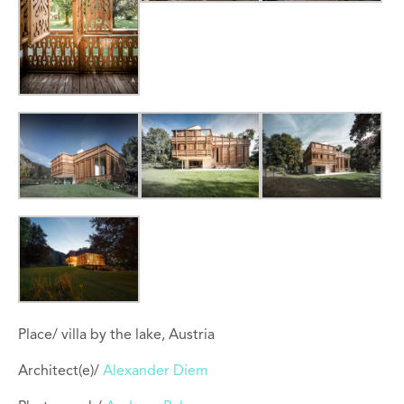
Place/ villa by the lake, Austria
Architect(e)/
Alexander Diem