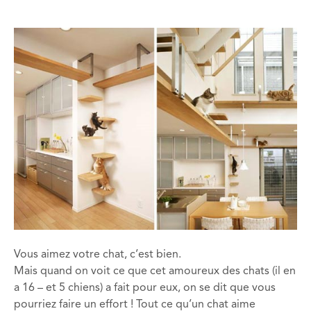
Vous aimez votre chat, c’est bien.
Mais quand on voit ce que cet amoureux des chats (il en
a 16 – et 5 chiens) a fait pour eux, on se dit que vous
pourriez faire un effort ! Tout ce qu’un chat aime