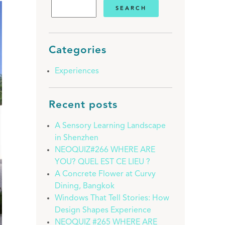
Categories
Experiences
Recent posts
A Sensory Learning Landscape
in Shenzhen
NEOQUIZ#266 WHERE ARE
YOU? QUEL EST CE LIEU ?
A Concrete Flower at Curvy
Dining, Bangkok
Windows That Tell Stories: How
Design Shapes Experience
NEOQUIZ #265 WHERE ARE