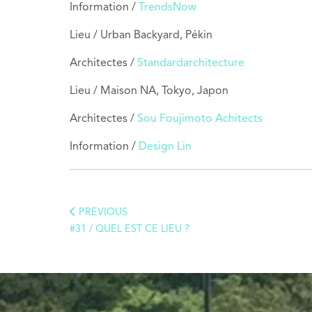
Information /
TrendsNow
Lieu / Urban Backyard, Pékin
Architectes /
Standardarchitecture
Lieu / Maison NA, Tokyo, Japon
Architectes /
Sou Foujimoto Achitects
Information /
Design Lin
PREVIOUS
#31 / QUEL EST CE LIEU ?