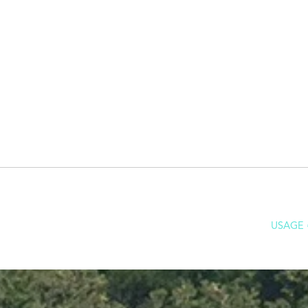
USAGE 