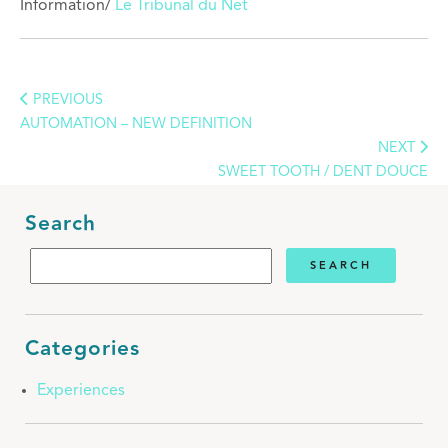
Information/
Le Tribunal du Net
PREVIOUS
AUTOMATION – NEW DEFINITION
NEXT
SWEET TOOTH / DENT DOUCE
Search
Categories
Experiences