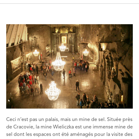
Ceci n’est pas un palais, mais un mine de sel. Située près
de Cracovie, la mine Wieliczka est une immense mine de
sel dont les espaces ont été aménagés pour la visite des