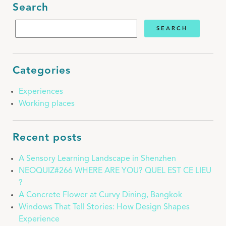
Search
Categories
Experiences
Working places
Recent posts
A Sensory Learning Landscape in Shenzhen
NEOQUIZ#266 WHERE ARE YOU? QUEL EST CE LIEU
?
A Concrete Flower at Curvy Dining, Bangkok
Windows That Tell Stories: How Design Shapes
Experience