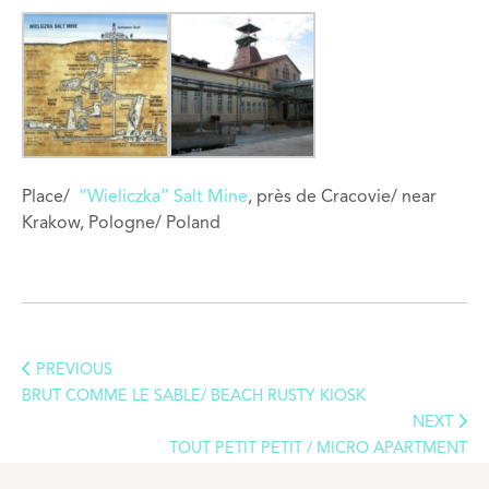
Place/
“Wieliczka” Salt Mine
, près de Cracovie/ near
Krakow, Pologne/ Poland
PREVIOUS
BRUT COMME LE SABLE/ BEACH RUSTY KIOSK
NEXT
TOUT PETIT PETIT / MICRO APARTMENT