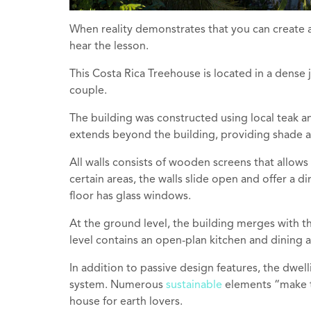
When reality demonstrates that you can create a
hear the lesson.
This Costa Rica Treehouse is located in a dense
couple.
The building was constructed using local teak 
extends beyond the building, providing shade a
All walls consists of wooden screens that allows 
certain areas, the walls slide open and offer a 
floor has glass windows.
At the ground level, the building merges with t
level contains an open-plan kitchen and dining a
In addition to passive design features, the dwell
system. Numerous
sustainable
elements “make t
house for earth lovers.