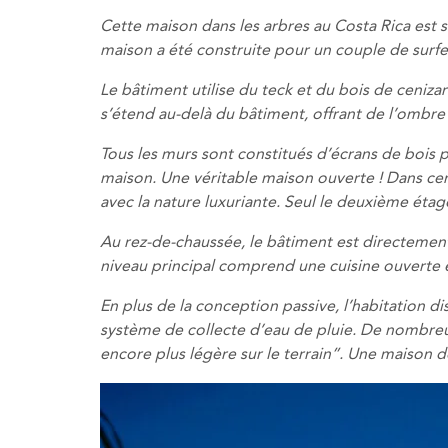
Cette maison dans les arbres au Costa Rica est 
maison a été construite pour un couple de surfe
Le bâtiment utilise du teck et du bois de ceniza
s’étend au-delà du bâtiment, offrant de l’ombre
Tous les murs sont constitués d’écrans de bois pe
maison. Une véritable maison ouverte ! Dans cer
avec la nature luxuriante. Seul le deuxième éta
Au rez-de-chaussée, le bâtiment est directement 
niveau principal comprend une cuisine ouverte 
En plus de la conception passive, l’habitation d
système de collecte d’eau de pluie. De nombre
encore plus légère sur le terrain”. Une maison d