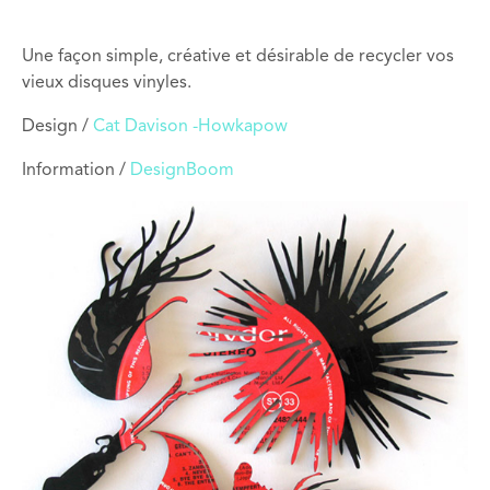
Une façon simple, créative et désirable de recycler vos
vieux disques vinyles.
Design /
Cat Davison -Howkapow
Information /
DesignBoom