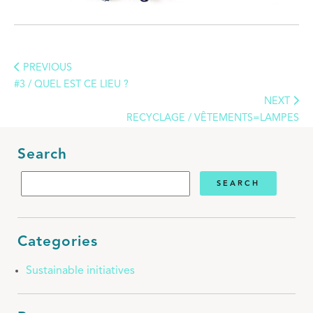
PREVIOUS
#3 / QUEL EST CE LIEU ?
NEXT
RECYCLAGE / VÊTEMENTS=LAMPES
Search
Categories
Sustainable initiatives