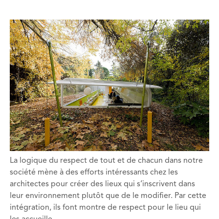
La logique du respect de tout et de chacun dans notre
société mène à des efforts intéressants chez les
architectes pour créer des lieux qui s’inscrivent dans
leur environnement plutôt que de le modifier. Par cette
intégration, ils font montre de respect pour le lieu qui