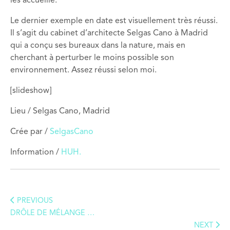
les accueille.
Le dernier exemple en date est visuellement très réussi.
Il s’agit du cabinet d’architecte Selgas Cano à Madrid
qui a conçu ses bureaux dans la nature, mais en
cherchant à perturber le moins possible son
environnement. Assez réussi selon moi.
[slideshow]
Lieu / Selgas Cano, Madrid
Crée par /
SelgasCano
Information /
HUH.
PREVIOUS
DRÔLE DE MÉLANGE …
NEXT