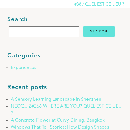
#38 / QUEL EST CE LIEU ?
Search
Categories
Experiences
Recent posts
A Sensory Learning Landscape in Shenzhen
NEOQUIZ#266 WHERE ARE YOU? QUEL EST CE LIEU
?
A Concrete Flower at Curvy Dining, Bangkok
Windows That Tell Stories: How Design Shapes