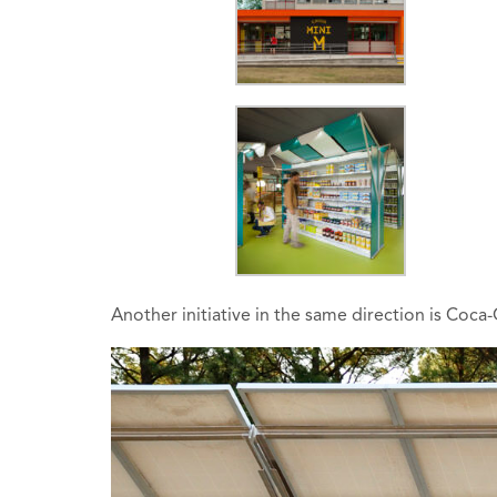
Another initiative in the same direction is Coca