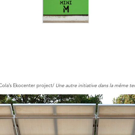
-Cola’s Ekocenter project/
Une autre initiative dans la même t