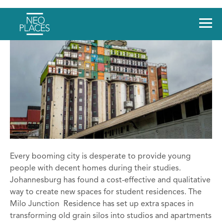
Every booming city is desperate to provide young
people with decent homes during their studies.
Johannesburg has found a cost-effective and qualitative
way to create new spaces for student residences. The
Milo Junction Residence has set up extra spaces in
transforming old grain silos into studios and apartments