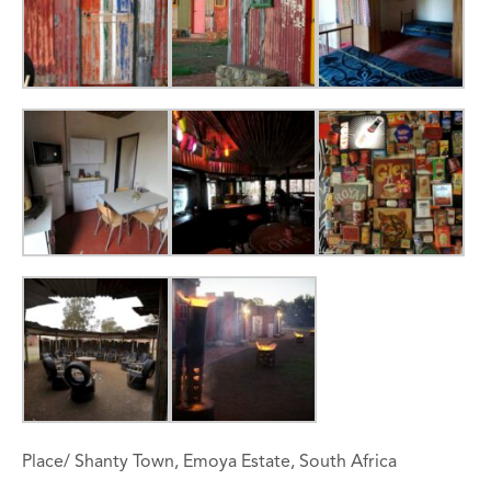
Place/ Shanty Town, Emoya Estate, South Africa