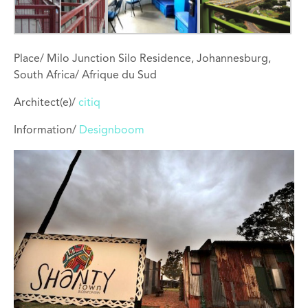
Place/ Milo Junction Silo Residence, Johannesburg,
South Africa/ Afrique du Sud
Architect(e)/
citiq
Information/
Designboom