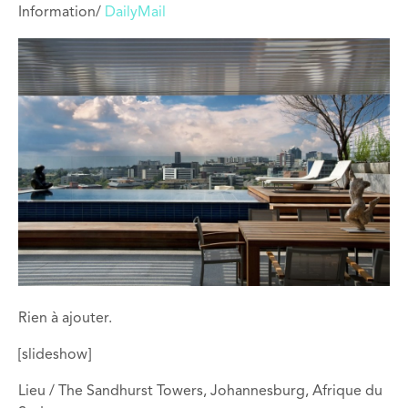
Information/
DailyMail
Rien à ajouter.
[slideshow]
Lieu / The Sandhurst Towers, Johannesburg, Afrique du