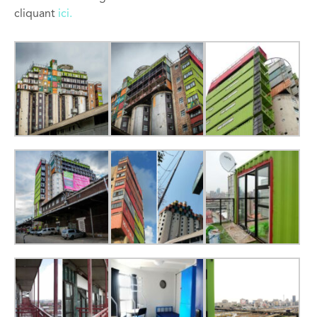
cliquant
ici.