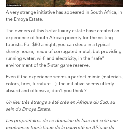
A very strange initiative has appeared in South Africa, in
the Emoya Estate.
The owners of this 5-star luxury estate have created an
experience of South African poverty for the visiting
tourists: For $80 a night, you can sleep in a typical
shanty house, made of corrugated metal, but providing
running water, wi-fi and electricity, in the “safe”
environment of the 5-star game reserve.
Even if the experience seems a perfect mimic (materials,
colors, tires, furniture…), the initiative seems utterly
absurd and offensive, don’t you think ?
Un lieu très étrange a été crée en Afrique du Sud, au
sein du Emoya Estate.
Les propriétaires de ce domaine de luxe ont créé une
expérience touristique de la pauvreté en Afrique du