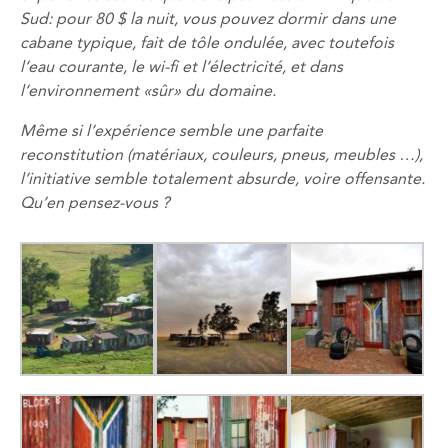
Sud: pour 80 $ la nuit, vous pouvez dormir dans une
cabane typique, fait de tôle ondulée, avec toutefois
l’eau courante, le wi-fi et l’électricité, et dans
l’environnement «sûr» du domaine.
Même si l’expérience semble une parfaite
reconstitution (matériaux, couleurs, pneus, meubles …),
l’initiative semble totalement absurde, voire offensante.
Qu’en pensez-vous ?