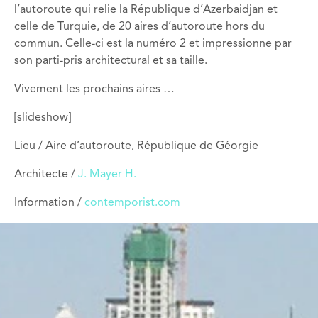
l’autoroute qui relie la République d’Azerbaidjan et
celle de Turquie, de 20 aires d’autoroute hors du
commun. Celle-ci est la numéro 2 et impressionne par
son parti-pris architectural et sa taille.
Vivement les prochains aires …
[slideshow]
Lieu / Aire d’autoroute, République de Géorgie
Architecte /
J. Mayer H.
Information /
contemporist.com