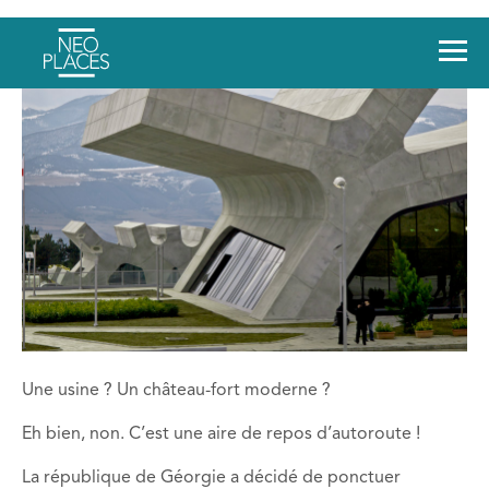
Une usine ? Un château-fort moderne ?
Eh bien, non. C’est une aire de repos d’autoroute !
La république de Géorgie a décidé de ponctuer