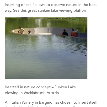
Inserting oneself allows to observe nature in the best
way. See this great sunken lake-viewing platform.
Inserted in nature concept – Sunken Lake
Viewing in Vocklabruck, Austria
An Italian Winery in Bargino has chosen to insert itself