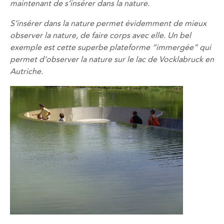
maintenant de s’insérer dans la nature.
S’insérer dans la nature permet évidemment de mieux
observer la nature, de faire corps avec elle. Un bel
exemple est cette superbe plateforme “immergée” qui
permet d’observer la nature sur le lac de Vocklabruck en
Autriche.