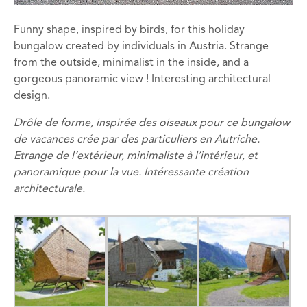
Funny
shape
, inspired by
birds,
for this
holiday
bungalow
created by
individuals
in Austria.
Strange
from the outside,
minimalist
in the inside,
and
a
gorgeous
panoramic
view !
Interesting
architectural
design
.
Drôle de forme, inspirée des oiseaux pour ce bungalow
de vacances crée par des particuliers en Autriche.
Etrange de l’extérieur, minimaliste à l’intérieur, et
panoramique pour la vue. Intéressante création
architecturale.