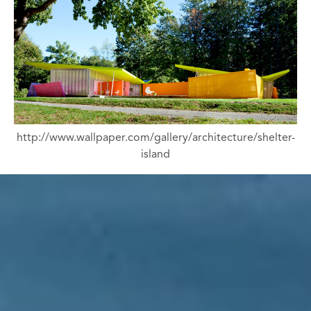
http://www.wallpaper.com/gallery/architecture/shelter-
island