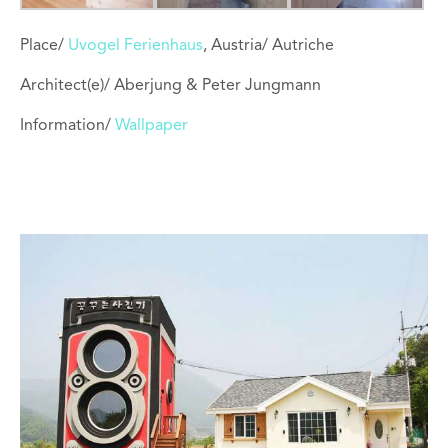
Place/
Uvogel Ferienhaus
, Austria/ Autriche
Architect(e)/ Aberjung & Peter Jungmann
Information/
Wallpaper