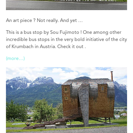
An art piece ? Not really. And yet …
This is a bus stop by Sou Fujimoto ! One among other
incredible bus stops in the very bold initiative of the city
of Krumbach in Austria. Check it out .
(more…)