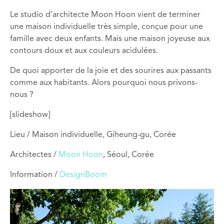
Le studio d’architecte Moon Hoon vient de terminer
une maison individuelle très simple, conçue pour une
famille avec deux enfants. Mais une maison joyeuse aux
contours doux et aux couleurs acidulées.
De quoi apporter de la joie et des sourires aux passants
comme aux habitants. Alors pourquoi nous privons-
nous ?
[slideshow]
Lieu / Maison individuelle, Giheung-gu, Corée
Architectes /
Moon Hoon
, Séoul, Corée
Information /
DesignBoom