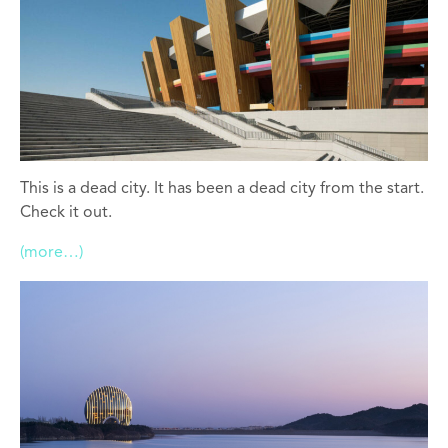
This is a dead city. It has been a dead city from the start.
Check it out.
(more…)