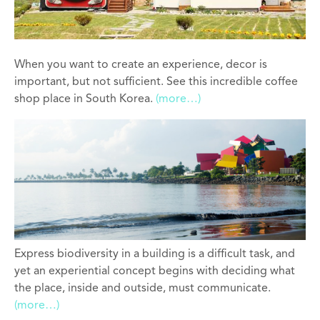
When you want to create an experience, decor is
important, but not sufficient. See this incredible coffee
shop place in South Korea.
(more…)
Express biodiversity in a building is a difficult task, and
yet an experiential concept begins with deciding what
the place, inside and outside, must communicate.
(more…)