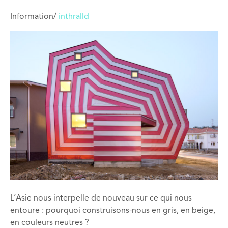
Information/
inthralld
L’Asie nous interpelle de nouveau sur ce qui nous
entoure : pourquoi construisons-nous en gris, en beige,
en couleurs neutres ?