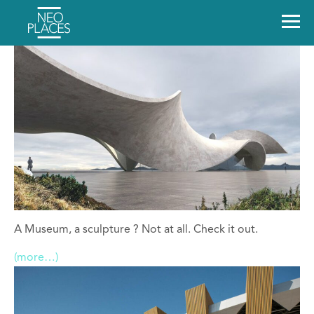
A Museum, a sculpture ? Not at all. Check it out.
(more…)