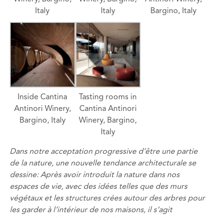
Italy
Italy
Bargino, Italy
Inside Cantina
Tasting rooms in
Antinori Winery,
Cantina Antinori
Bargino, Italy
Winery, Bargino,
Italy
Dans notre acceptation progressive d’être une partie
de la nature, une nouvelle tendance architecturale se
dessine: Après avoir introduit la nature dans nos
espaces de vie, avec des idées telles que des murs
végétaux et les structures crées autour des arbres pour
les garder à l’intérieur de nos maisons, il s’agit