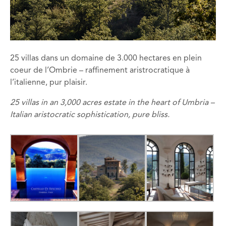
25 villas dans un domaine de 3.000 hectares en plein
coeur de l’Ombrie – raffinement aristrocratique à
l’italienne, pur plaisir.
25 villas in an ​​3,000 acres estate in the heart of Umbria –
Italian aristocratic sophistication, pure bliss.