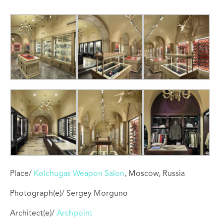
Place/
Kolchugas Weapon Salon
, Moscow, Russia
Photograph(e)/ Sergey Morguno
Architect(e)/
Archpoint