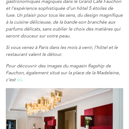
gastronomiques magiques dans le Grand Café Fauchon
et l’expérience sophistiquée d’un hôtel 5 étoiles de
luxe. Un plaisir pour tous les sens, du design magnifique
à la cuisine délicieuse, de la bande-son branchée aux
parfums délicats, sans oublier le choix des matières qui
seront douceur sur votre peau.
Si vous venez à Paris dans les mois à venir, l’hôtel et le
restaurant valent le détour.
Pour découvrir des images du magasin flagship de
Fauchon, également situé sur la place de la Madeleine,
c’est
ici
.