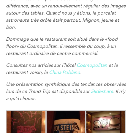
différence, avec un renouvellement régulier des images
autour des tables. Quand nous y étions, le porcelet
astronaute très drôle était partout. Mignon, jeune et
bon.
Dommage que le restaurant soit situé dans le «food
floor» du Cosmopolitan. Il ressemble du coup, à un
restaurant ordinaire de centre commercial.
Consultez nos articles sur l’hôtel
Cosmopolitan
et le
restaurant voisin, le
China Poblano
.
Une présentation synthétique des tendances observées
lors de ce Trend Trip est disponible sur
Slideshare
. Il n’y
a qu’à cliquer.