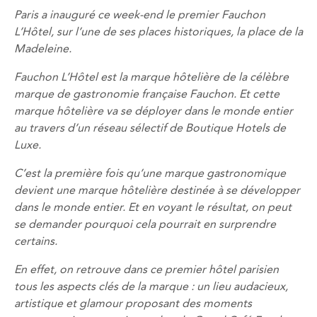
Paris a inauguré ce week-end le premier Fauchon
L’Hôtel, sur l’une de ses places historiques, la place de la
Madeleine.
Fauchon L’Hôtel est la marque hôtelière de la célèbre
marque de gastronomie française Fauchon. Et cette
marque hôtelière va se déployer dans le monde entier
au travers d’un réseau sélectif de Boutique Hotels de
Luxe.
C’est la première fois qu’une marque gastronomique
devient une marque hôtelière destinée à se développer
dans le monde entier. Et en voyant le résultat, on peut
se demander pourquoi cela pourrait en surprendre
certains.
En effet, on retrouve dans ce premier hôtel parisien
tous les aspects clés de la marque : un lieu audacieux,
artistique et glamour proposant des moments