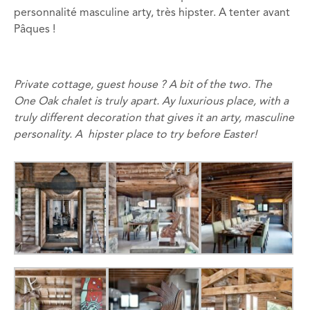
personnalité masculine arty, très hipster. A tenter avant
Pâques !
Private cottage, guest house ? A bit of the two. The
One Oak
chalet
is truly apart. Ay luxurious place, with a
truly different decoration that gives it an
arty,
masculine
personality. A hipster place to try before Easter!