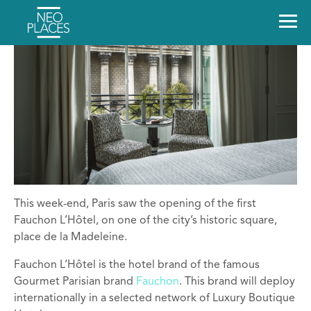
This week-end, Paris saw the opening of the first
Fauchon L’Hôtel, on one of the city’s historic square,
place de la Madeleine.
Fauchon L’Hôtel is the hotel brand of the famous
Gourmet Parisian brand
Fauchon
. This brand will deploy
internationally in a selected network of Luxury Boutique