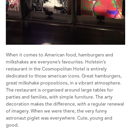
When it comes to American food, hamburgers and
milkshakes are everyone’s favourites. Holstein’s
restaurant in the Cosmopolitan Hotel is entirely
dedicated to those american icons. Great hamburgers,
great milkshake propositions, in a vibrant atmosphere.
The restaurant is organised around large tables for
parties and families, with simple furniture. The arty
decoration makes the difference, with a regular renewal
of imagery. When we were there, the very funny
astronaut piglet was everywhere. Cute, young and
good.