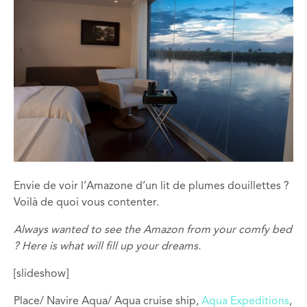
Envie de voir l’Amazone d’un lit de plumes douillettes ?
Voilà de quoi vous contenter.
Always wanted to see the Amazon from your comfy bed
? Here is what will fill up your dreams.
[slideshow]
Place/ Navire Aqua/ Aqua cruise ship,
Aqua Expeditions
,