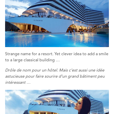
Strange name for a resort. Yet clever idea to add a smile
to a large classical building …
Drôle de nom
pour un hôtel.
Mais c’est aussi une
idée
astucieuse
pour faire
sourire
d’un grand
bâtiment peu
intéressant
…