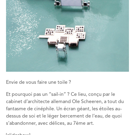
Envie de vous faire une toile ?
Et pourquoi pas un “sail-in” ? Ce lieu, conçu par le
cabinet d’architecte allemand Ole Scheeren, a tout du
fantasme de cinéphile. Un écran géant, les étoiles au-
dessus de soi et le léger bercement de l’eau, de quoi
s’abandonner, avec délices, au 7ème art.