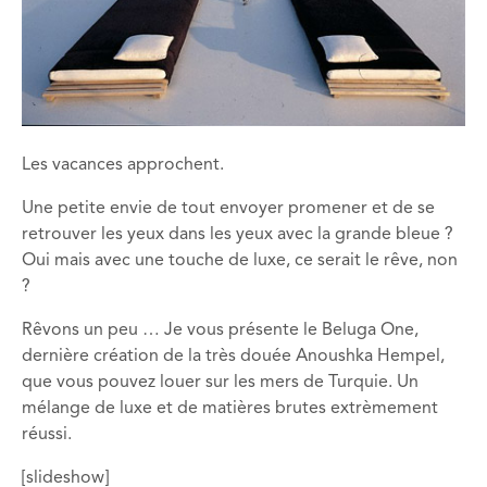
Les vacances approchent.
Une petite envie de tout envoyer promener et de se
retrouver les yeux dans les yeux avec la grande bleue ?
Oui mais avec une touche de luxe, ce serait le rêve, non
?
Rêvons un peu … Je vous présente le Beluga One,
dernière création de la très douée Anoushka Hempel,
que vous pouvez louer sur les mers de Turquie. Un
mélange de luxe et de matières brutes extrèmement
réussi.
[slideshow]