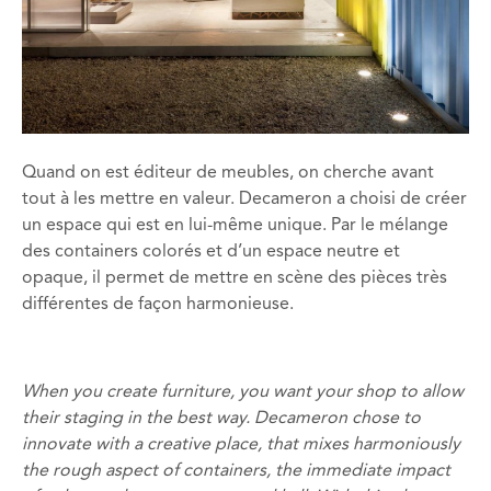
Quand on est éditeur de meubles, on cherche avant
tout à les mettre en valeur. Decameron a choisi de créer
un espace qui est en lui-même unique. Par le mélange
des containers colorés et d’un espace neutre et
opaque, il permet de mettre en scène des pièces très
différentes de façon harmonieuse.
When you create furniture, you want your shop to allow
their staging in the best way. Decameron chose to
innovate with a creative place, that mixes harmoniously
the rough aspect of containers, the immediate impact