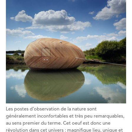
Les postes d’observation de la nature sont
généralement inconfortables et très peu remarquables,
au sens premier du terme. Cet oeuf est donc une
révolution dans cet univers : magnifique lieu, unique et