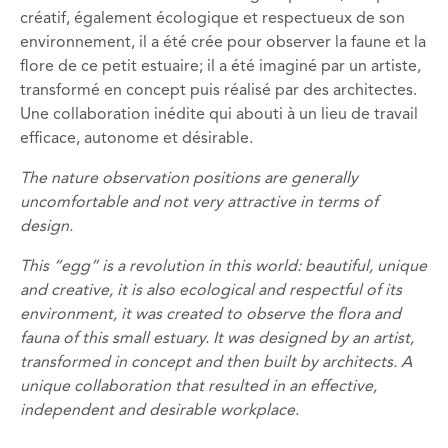
créatif, également écologique et respectueux de son
environnement, il a été crée pour observer la faune et la
flore de ce petit estuaire; il a été imaginé par un artiste,
transformé en concept puis réalisé par des architectes.
Une collaboration inédite qui abouti à un lieu de travail
efficace, autonome et désirable.
The nature observation positions are generally
uncomfortable and not very attractive in terms of
design.
This “egg” is a revolution in this world: beautiful, unique
and creative, it is also ecological and respectful of its
environment, it was created to observe the flora and
fauna of this small estuary. It was designed by an artist,
transformed in concept and then built by architects. A
unique collaboration that resulted in an effective,
independent and desirable
workplace
.