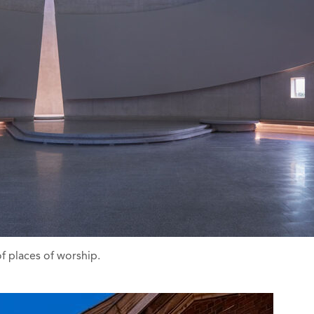
f places of worship.