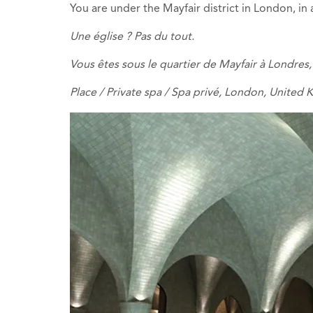
You are under the Mayfair district in London, in 
Une église ? Pas du tout.
Vous êtes sous le quartier de Mayfair à Londres
Place / Private spa / Spa privé, London, United