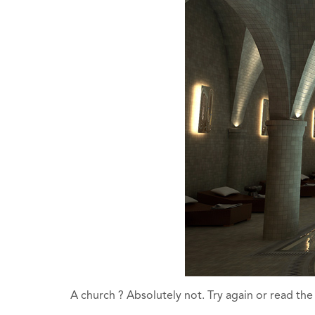
A church ? Absolutely not. Try again or read the 