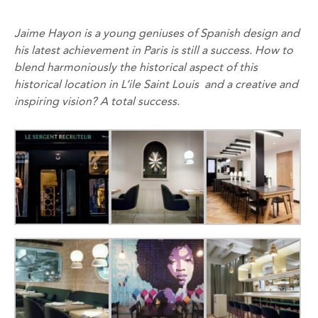
Jaime Hayon is a young geniuses of Spanish design and
his latest achievement in Paris is still a success. How to
blend harmoniously the historical aspect of this
historical location in L’ile Saint Louis and a creative and
inspiring
vision? A total success.