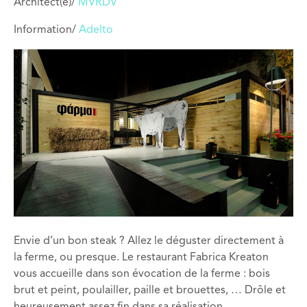
Architect(e)/
MVRDV
Information/
Adelto
Envie d’un bon steak ? Allez le déguster directement à
la ferme, ou presque. Le restaurant Fabrica Kreaton
vous accueille dans son évocation de la ferme : bois
brut et peint, poulailler, paille et brouettes, … Drôle et