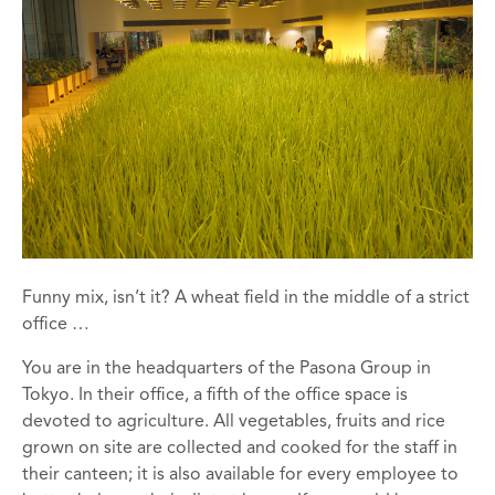
Funny mix, isn’t it? A wheat field in the middle of a strict
office …
You are in the headquarters of the Pasona Group in
Tokyo. In their office, a fifth of the office space is
devoted to agriculture. All vegetables, fruits and rice
grown on site are collected and cooked for the staff in
their canteen; it is also available for every employee to