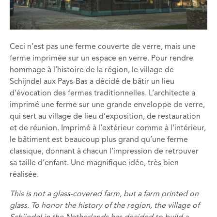
Ceci n’est pas une ferme couverte de verre, mais une
ferme imprimée sur un espace en verre. Pour rendre
hommage à l’histoire de la région, le village de
Schijndel aux Pays-Bas a décidé de bâtir un lieu
d’évocation des fermes traditionnelles. L’architecte a
imprimé une ferme sur une grande enveloppe de verre,
qui sert au village de lieu d’exposition, de restauration
et de réunion. Imprimé à l’extérieur comme à l’intérieur,
le bâtiment est beaucoup plus grand qu’une ferme
classique, donnant à chacun l’impression de retrouver
sa taille d’enfant. Une magnifique idée, très bien
réalisée.
This is not a glass-covered farm, but a farm printed on
glass. To honor the history of the region, the village of