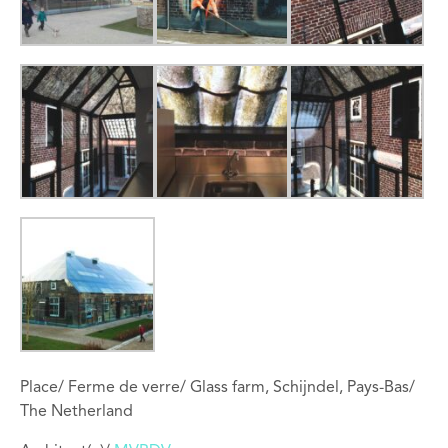
Place/ Ferme de verre/ Glass farm, Schijndel, Pays-Bas/
The Netherland