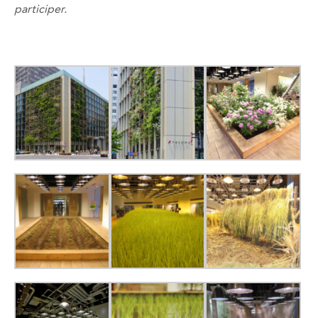
participer.