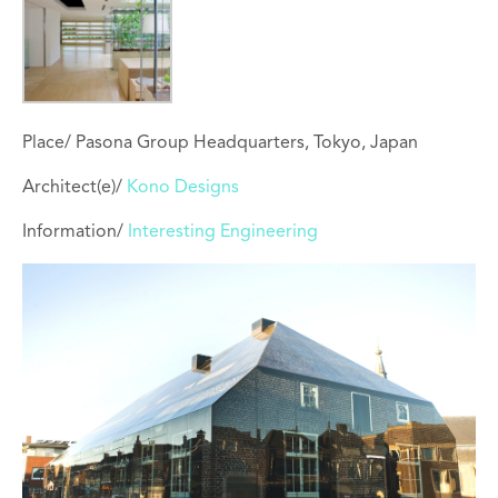
Place/ Pasona Group Headquarters, Tokyo, Japan
Architect(e)/
Kono Designs
Information/
Interesting Engineering