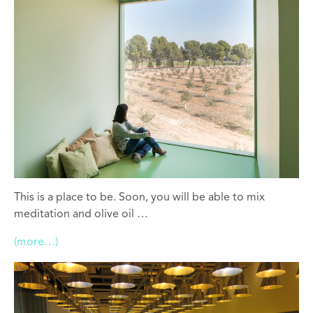
This is a place to be. Soon, you will be able to mix
meditation and olive oil …
(more…)