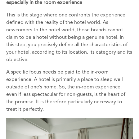
especially in the room experience
This is the stage where one confronts the experience
defined with the reality of the hotel world. As
newcomers to the hotel world, those brands cannot
claim to be a hotel without being a genuine hotel. In
this step, you precisely define all the characteristics of
your hotel, according to its location, its category and its
objective.
A specific focus needs be paid to the in-room
experience. A hotel is primarily a place to sleep well
outside of one’s home. So, the in-room experience,
even if less spectacular for non-guests, is the heart of
the promise. It is therefore particularly necessary to
treat it perfectly.