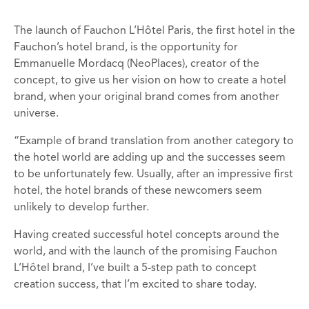
The launch of Fauchon L’Hôtel Paris, the first hotel in the
Fauchon’s hotel brand, is the opportunity for
Emmanuelle Mordacq (NeoPlaces), creator of the
concept, to give us her vision on how to create a hotel
brand, when your original brand comes from another
universe.
“Example of brand translation from another category to
the hotel world are adding up and the successes seem
to be unfortunately few. Usually, after an impressive first
hotel, the hotel brands of these newcomers seem
unlikely to develop further.
Having created successful hotel concepts around the
world, and with the launch of the promising Fauchon
L’Hôtel brand, I’ve built a 5-step path to concept
creation success, that I’m excited to share today.