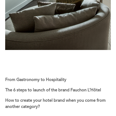
From Gastronomy to Hospitality
The 6 steps to launch of the brand Fauchon L’Hôtel
How to create your hotel brand when you come from
another category?