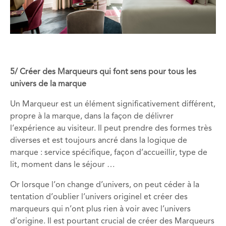
5/ Créer des Marqueurs qui font sens pour tous les
univers de la marque
Un Marqueur est un élément significativement différent,
propre à la marque, dans la façon de délivrer
l’expérience au visiteur. Il peut prendre des formes très
diverses et est toujours ancré dans la logique de
marque : service spécifique, façon d’accueillir, type de
lit, moment dans le séjour …
Or lorsque l’on change d’univers, on peut céder à la
tentation d’oublier l’univers originel et créer des
marqueurs qui n’ont plus rien à voir avec l’univers
d’origine. Il est pourtant crucial de créer des Marqueurs