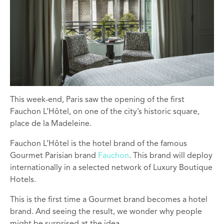
This week-end, Paris saw the opening of the first
Fauchon L’Hôtel, on one of the city’s historic square,
place de la Madeleine.
Fauchon L’Hôtel is the hotel brand of the famous
Gourmet Parisian brand
Fauchon
. This brand will deploy
internationally in a selected network of Luxury Boutique
Hotels.
This is the first time a Gourmet brand becomes a hotel
brand. And seeing the result, we wonder why people