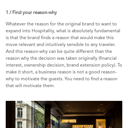
1 / Find your reason-why
Whatever the reason for the original brand to want to
expand into Hospitality, what is absolutely fundamental
is that the brand finds a reason that would make this
move relevant and intuitively sensible to any traveler.
And this reason-why can be quite different than the
reason why the decision was taken originally (financial
interest, ownership decision, brand extension policy). To
make it short, a business reason is not a good reason-
why to motivate the guests. You need to find a reason
that will motivate them.