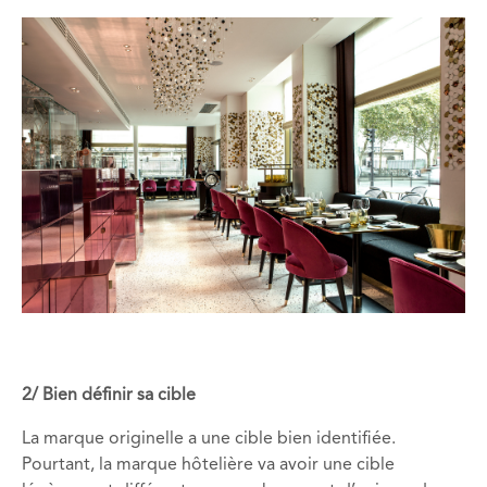
2/ Bien définir sa cible
La marque originelle a une cible bien identifiée.
Pourtant, la marque hôtelière va avoir une cible