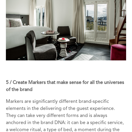
5 / Create Markers that make sense for all the universes
of the brand
Markers are significantly different brand-specific
elements in the delivering of the guest experience.
They can take very different forms and is always
anchored in the brand DNA: it can be a specific service,
a welcome ritual, a type of bed, a moment during the