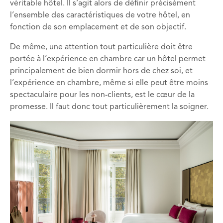
véritable hôtel. Il s’agit alors de définir précisément
l’ensemble des caractéristiques de votre hôtel, en
fonction de son emplacement et de son objectif.
De même, une attention tout particulière doit être
portée à l’expérience en chambre car un hôtel permet
principalement de bien dormir hors de chez soi, et
l’expérience en chambre, même si elle peut être moins
spectaculaire pour les non-clients, est le cœur de la
promesse. Il faut donc tout particulièrement la soigner.