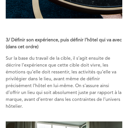
3/ Définir son expérience, puis définir l’hôtel qui va avec
(dans cet ordre)
Sur la base du travail de la cible, il s’agit ensuite de
décrire l’expérience que cette cible doit vivre, les
émotions qu’elle doit ressentir, les activités qu’elle va
privilégier dans le lieu, avant même de définir
précisément l’hôtel en lui-même. On s’assure ainsi
d’offrir un lieu qui soit absolument juste par rapport à la
marque, avant d’entrer dans les contraintes de l’univers
hôtelier.