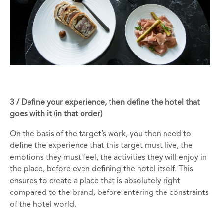
3 / Define your experience, then define the hotel that
goes with it (in that order)
On the basis of the target’s work, you then need to
define the experience that this target must live, the
emotions they must feel, the activities they will enjoy in
the place, before even defining the hotel itself. This
ensures to create a place that is absolutely right
compared to the brand, before entering the constraints
of the hotel world.