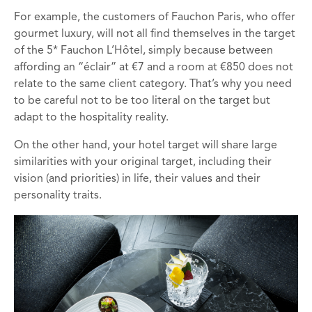
For example, the customers of Fauchon Paris, who offer
gourmet luxury, will not all find themselves in the target
of the 5* Fauchon L’Hôtel, simply because between
affording an “éclair” at €7 and a room at €850 does not
relate to the same client category. That’s why you need
to be careful not to be too literal on the target but
adapt to the hospitality reality.
On the other hand, your hotel target will share large
similarities with your original target, including their
vision (and priorities) in life, their values ​​and their
personality traits.