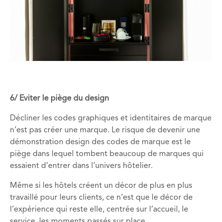
6/ Eviter le piège du design
Décliner les codes graphiques et identitaires de marque
n’est pas créer une marque. Le risque de devenir une
démonstration design des codes de marque est le
piège dans lequel tombent beaucoup de marques qui
essaient d’entrer dans l’univers hôtelier.
Même si les hôtels créent un décor de plus en plus
travaillé pour leurs clients, ce n’est que le décor de
l’expérience qui reste elle, centrée sur l’accueil, le
service, les moments passés sur place.