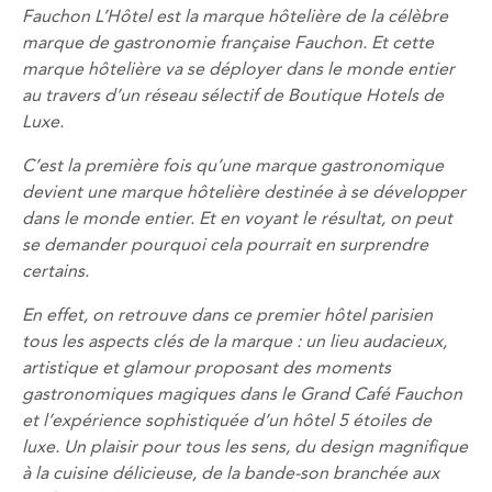
Fauchon L’Hôtel est la marque hôtelière de la célèbre
marque de gastronomie française Fauchon. Et cette
marque hôtelière va se déployer dans le monde entier
au travers d’un réseau sélectif de Boutique Hotels de
Luxe.
C’est la première fois qu’une marque gastronomique
devient une marque hôtelière destinée à se développer
dans le monde entier. Et en voyant le résultat, on peut
se demander pourquoi cela pourrait en surprendre
certains.
En effet, on retrouve dans ce premier hôtel parisien
tous les aspects clés de la marque : un lieu audacieux,
artistique et glamour proposant des moments
gastronomiques magiques dans le Grand Café Fauchon
et l’expérience sophistiquée d’un hôtel 5 étoiles de
luxe. Un plaisir pour tous les sens, du design magnifique
à la cuisine délicieuse, de la bande-son branchée aux