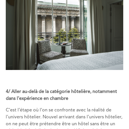
4/ Aller au-delà de la catégorie hôtelière, notamment
dans l’expérience en chambre
C’est l’étape où l’on se confronte avec la réalité de
l’univers hôtelier. Nouvel arrivant dans l’univers hôtelier,
on ne peut être prétendre être un hôtel sans être un