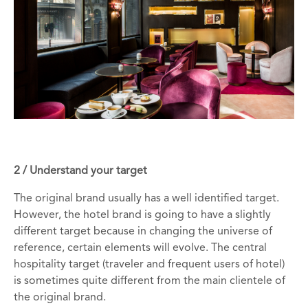
2 / Understand your target
The original brand usually has a well identified target.
However, the hotel brand is going to have a slightly
different target because in changing the universe of
reference, certain elements will evolve. The central
hospitality target (traveler and frequent users of hotel)
is sometimes quite different from the main clientele of
the original brand.