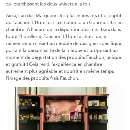
qui enrichissent les deux univers à la fois.
Ainsi, l’un des Marqueurs les plus innovants et disruptif
de Fauchon L’Hôtel est la création d’un Gourmet Bar en
chambre. A l’heure de la disparition des mini-bars dans
toute l’hôtellerie, Fauchon L’Hôtel a choisi de le
réinventer en créant un meuble de designer spécifique,
portant la personnalité de la marque et proposant un
moment de dégustation des produits Fauchon, unique
et gratuit ! Cela rend l’expérience en chambre
autrement plus agréable et nourrit en même temps
l’image des produits frais Fauchon.