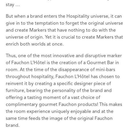
stay …
But when a brand enters the Hospitality universe, it can
give in to the temptation to forget the original universe
and create Markers that have nothing to do with the
universe of origin. Yet it is crucial to create Markers that
enrich both worlds at once.
Thus, one of the most innovative and disruptive marker
of Fauchon L’Hôtel is the creation of a Gourmet Bar in
room. At the time of the disappearance of mini-bars
throughout hospitality, Fauchon L’Hôtel has chosen to
reinvent it by creating a specific designer piece of
furniture, bearing the personality of the brand and
offering a tasting moment of a vast choice of
complimentary gourmet Fauchon products! This makes
the room experience uniquely enjoyable and at the
same time feeds the image of the original Fauchon
brand.