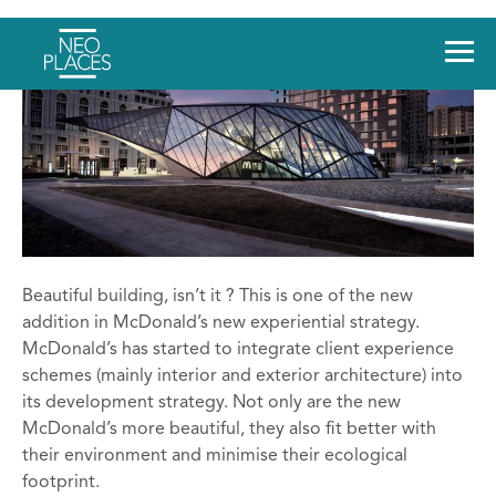
Beautiful building, isn’t it ? This is one of the new
addition in McDonald’s new experiential strategy.
McDonald’s has started to integrate client experience
schemes (mainly interior and exterior architecture) into
its development strategy. Not only are the new
McDonald’s more beautiful, they also fit better with
their environment and minimise their ecological
footprint.