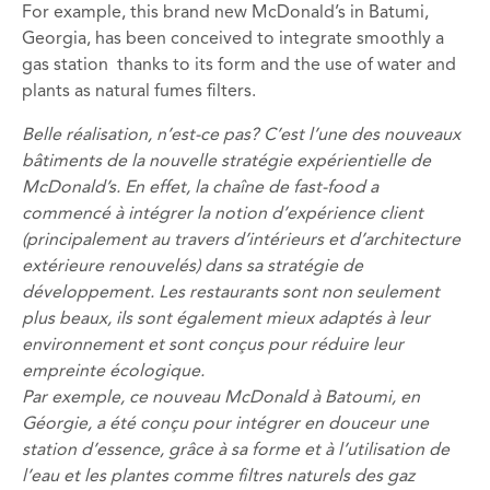
For example, this brand new McDonald’s in Batumi,
Georgia, has been conceived to integrate smoothly a
gas station thanks to its form and the use of water and
plants as natural fumes filters.
Belle réalisation, n’est-ce pas? C’est l’une des nouveaux
bâtiments de la nouvelle stratégie expérientielle de
McDonald’s. En effet, la chaîne de fast-food a
commencé à intégrer la notion d’expérience client
(principalement au travers d’intérieurs et d’architecture
extérieure renouvelés) dans sa stratégie de
développement. Les restaurants sont non seulement
plus beaux, ils sont également mieux adaptés à leur
environnement et sont conçus pour réduire leur
empreinte écologique.
Par exemple, ce nouveau McDonald à Batoumi, en
Géorgie, a été conçu pour intégrer en douceur une
station d’essence, grâce à sa forme et à l’utilisation de
l’eau et les plantes comme filtres naturels des gaz