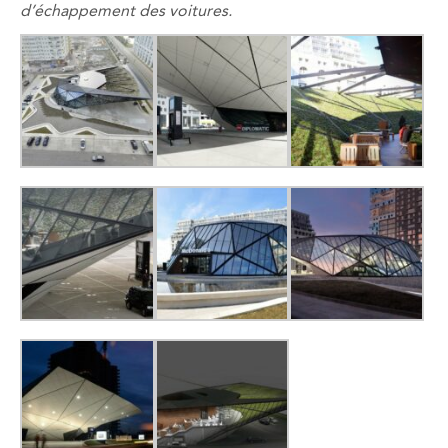
d’échappement des voitures.