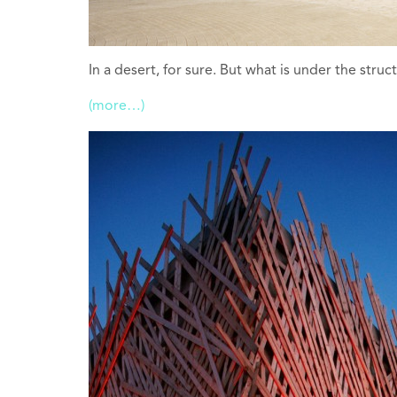
In a desert, for sure. But what is under the struc
(more…)