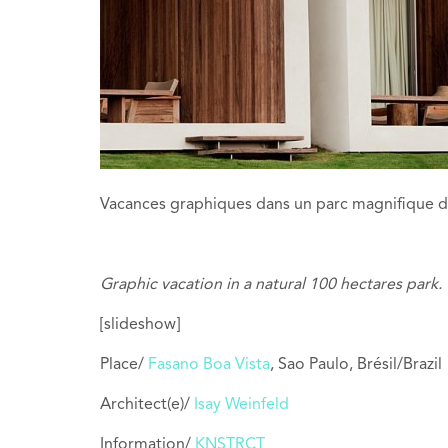
Vacances graphiques dans un parc magnifique d
Graphic vacation in a natural 100 hectares park.
[slideshow]
Place/
Fasano Boa Vista
, Sao Paulo, Brésil/Brazil
Architect(e)/
Isay Weinfeld
Information/
KNSTRCT