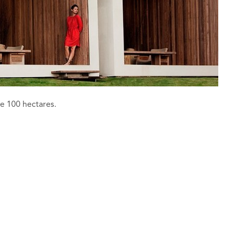
e 100 hectares.