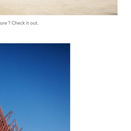
ture ? Check it out.