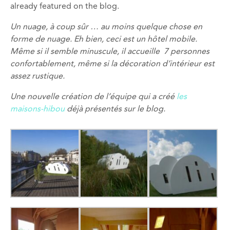
already featured on the blog.
Un nuage, à coup sûr … au moins quelque chose en
forme de nuage. Eh bien, ceci est un hôtel mobile.
Même si il semble minuscule, il accueille 7 personnes
confortablement
, même si la décoration d’intérieur est
assez rustique.
Une nouvelle création de l’équipe qui a créé
les
maisons-hibou
déjà présentés sur le blog.