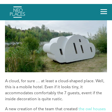
A cloud, for sure … at least a cloud-shaped place. Well,
this is a mobile hotel. Even if it looks tiny, it
accommodates comfortably the 7 guests, event if the
inside decoration is quite rustic.
A new creation of the team that created
the owl houses