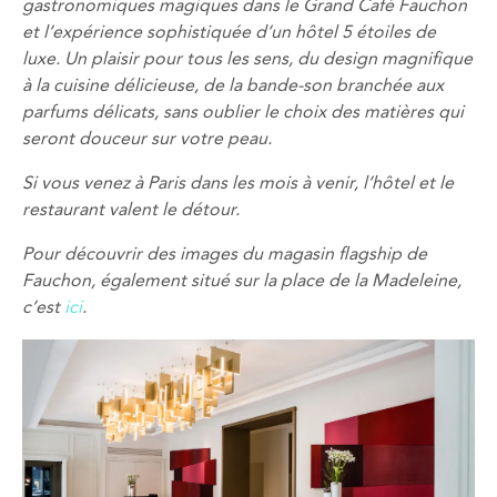
gastronomiques magiques dans le Grand Café Fauchon
et l’expérience sophistiquée d’un hôtel 5 étoiles de
luxe. Un plaisir pour tous les sens, du design magnifique
à la cuisine délicieuse, de la bande-son branchée aux
parfums délicats, sans oublier le choix des matières qui
seront douceur sur votre peau.
Si vous venez à Paris dans les mois à venir, l’hôtel et le
restaurant valent le détour.
Pour découvrir des images du magasin flagship de
Fauchon, également situé sur la place de la Madeleine,
c’est
ici
.