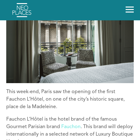
This week-end, Paris saw the opening of the first
Fauchon L’Hôtel, on one of the city’s historic square,
place de la Madeleine.
Fauchon L’Hôtel is the hotel brand of the famous
Gourmet Parisian brand
Fauchon
. This brand will deploy
internationally in a selected network of Luxury Boutique