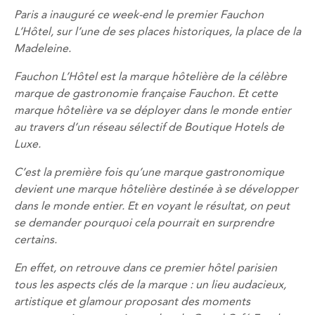
Paris a inauguré ce week-end le premier Fauchon
L’Hôtel, sur l’une de ses places historiques, la place de la
Madeleine.
Fauchon L’Hôtel est la marque hôtelière de la célèbre
marque de gastronomie française Fauchon. Et cette
marque hôtelière va se déployer dans le monde entier
au travers d’un réseau sélectif de Boutique Hotels de
Luxe.
C’est la première fois qu’une marque gastronomique
devient une marque hôtelière destinée à se développer
dans le monde entier. Et en voyant le résultat, on peut
se demander pourquoi cela pourrait en surprendre
certains.
En effet, on retrouve dans ce premier hôtel parisien
tous les aspects clés de la marque : un lieu audacieux,
artistique et glamour proposant des moments