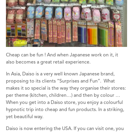
Cheap can be fun ! And when Japanese work on it, it
also becomes a great retail experience.
In Asia, Daiso is a very well known Japanese brand,
proposing to its clients “Surprises and Fun”. What
makes it so special is the way they organise their stores:
per theme (kitchen, children…) and then by colour …
When you get into a Daiso store, you enjoy a colourful
hypnotic trip into cheap and fun products. In a striking,
yet beautiful way.
Daiso is now entering the USA. If you can visit one, you