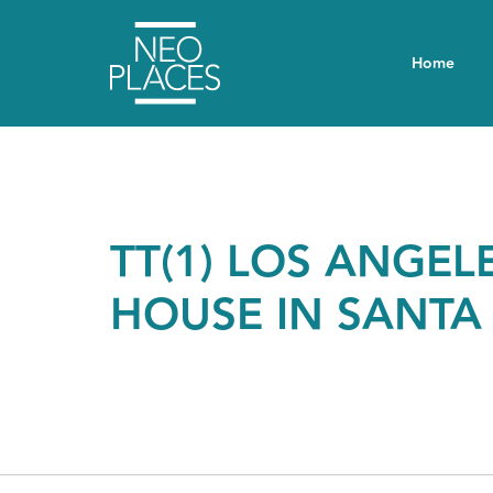
Home
TT(1) LOS ANGEL
HOUSE IN SANTA