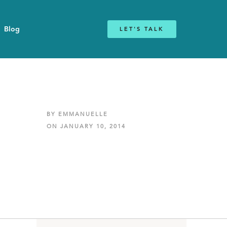
Blog
LET'S TALK
BY EMMANUELLE
ON JANUARY 10, 2014