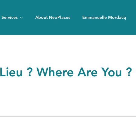
Services
About NeoPlaces
Emmanuelle Mordacq
 Lieu ? Where Are You ?