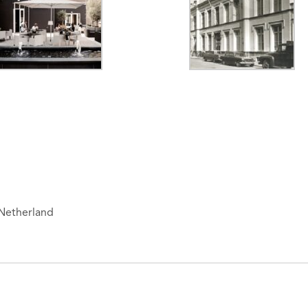
Netherland