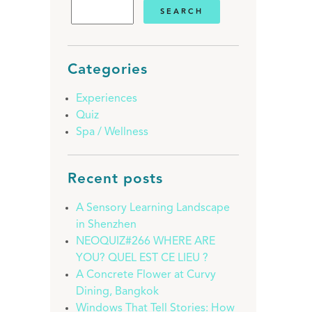
Categories
Experiences
Quiz
Spa / Wellness
Recent posts
A Sensory Learning Landscape
in Shenzhen
NEOQUIZ#266 WHERE ARE
YOU? QUEL EST CE LIEU ?
A Concrete Flower at Curvy
Dining, Bangkok
Windows That Tell Stories: How