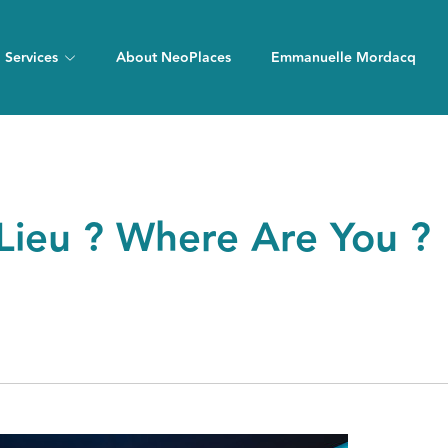
Services
About NeoPlaces
Emmanuelle Mordacq
Lieu ? Where Are You ?