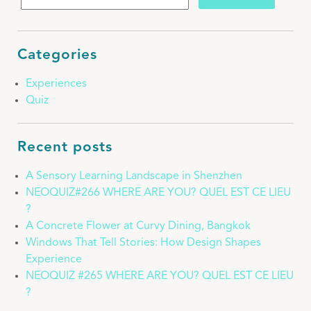
Categories
Experiences
Quiz
Recent posts
A Sensory Learning Landscape in Shenzhen
NEOQUIZ#266 WHERE ARE YOU? QUEL EST CE LIEU
?
A Concrete Flower at Curvy Dining, Bangkok
Windows That Tell Stories: How Design Shapes
Experience
NEOQUIZ #265 WHERE ARE YOU? QUEL EST CE LIEU
?