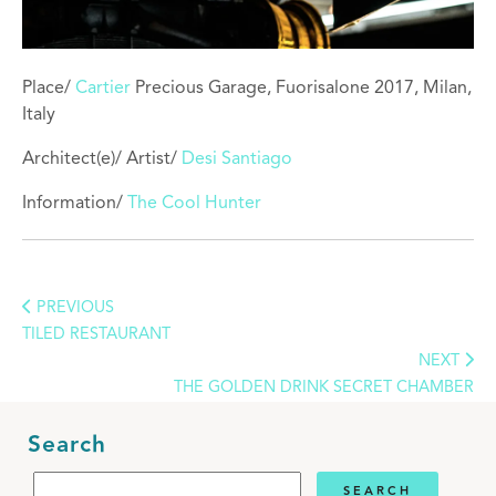
Place/
Cartier
Precious Garage, Fuorisalone 2017, Milan,
Italy
Architect(e)/ Artist/
Desi Santiago
Information/
The Cool Hunter
PREVIOUS
TILED RESTAURANT
NEXT
THE GOLDEN DRINK SECRET CHAMBER
Search