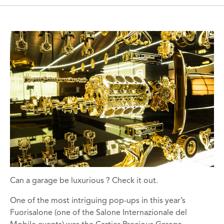
Can a garage be luxurious ? Check it out.
One of the most intriguing pop-ups in this year’s
Fuorisalone (one of the Salone Internazionale del