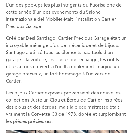
L’un des pop-ups les plus intrigants du Fuorisalone de
cette année (l’un des événements du Salone
Internazionale del Mobile) était l’installation Cartier
Precious Garage.
Créé par Desi Santiago, Cartier Precious Garage était un
incroyable mélange d’or, de mécanique et de bijoux.
Santiago a utilisé tous les éléments habituels d’un
garage – la voiture, les pièces de rechange, les outils –
et les a tous couverts d’or. Il a également imaginé un
garage précieux, un fort hommage à l’univers de
Cartier.
Les bijoux Cartier exposés provenaient des nouvelles
collections Juste un Clou et Écrou de Cartier inspirées
des clous et des écrous, mais la pièce maîtresse était
vraiment la Corvette C3 de 1978, dorée et surplombant
les pièces précieuses.