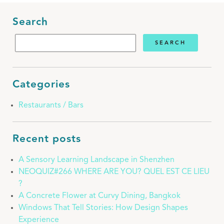
Search
Categories
Restaurants / Bars
Recent posts
A Sensory Learning Landscape in Shenzhen
NEOQUIZ#266 WHERE ARE YOU? QUEL EST CE LIEU
?
A Concrete Flower at Curvy Dining, Bangkok
Windows That Tell Stories: How Design Shapes
Experience